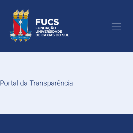
Portal da Transparência