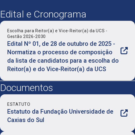
Edital e Cronograma
Escolha para Reitor(a) e Vice-Reitor(a) da UCS -
Gestão 2026-2030
Edital Nº 01, de 28 de outubro de 2025 -
Normatiza o processo de composição
da lista de candidatos para a escolha do
Reitor(a) e do Vice-Reitor(a) da UCS
Documentos
ESTATUTO
Estatuto da Fundação Universidade de
Caxias do Sul